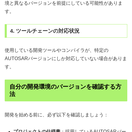
境と異なるバージョンを前提にしている可能性がありま
す。
4. ツールチェーンの対応状況
使用している開発ツールやコンパイラが、特定の
AUTOSARバージョンにしか対応していない場合がありま
す。
自分の開発環境のバージョンを確認する方
法
開発を始める前に、必ず以下を確認しましょう：
プロジェクトの仕様書
：採用しているAUTOSARバー