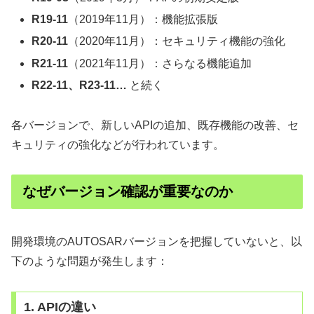
R19-11
（2019年11月）：機能拡張版
R20-11
（2020年11月）：セキュリティ機能の強化
R21-11
（2021年11月）：さらなる機能追加
R22-11、R23-11…
と続く
各バージョンで、新しいAPIの追加、既存機能の改善、セ
キュリティの強化などが行われています。
なぜバージョン確認が重要なのか
開発環境のAUTOSARバージョンを把握していないと、以
下のような問題が発生します：
1. APIの違い