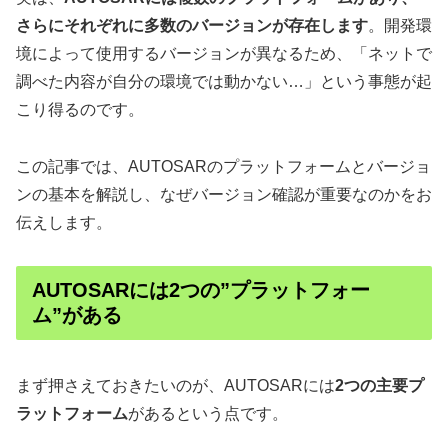
さらにそれぞれに多数のバージョンが存在します
。開発環
境によって使用するバージョンが異なるため、「ネットで
調べた内容が自分の環境では動かない…」という事態が起
こり得るのです。
この記事では、AUTOSARのプラットフォームとバージョ
ンの基本を解説し、なぜバージョン確認が重要なのかをお
伝えします。
AUTOSARには2つの”プラットフォー
ム”がある
まず押さえておきたいのが、AUTOSARには
2つの主要プ
ラットフォーム
があるという点です。