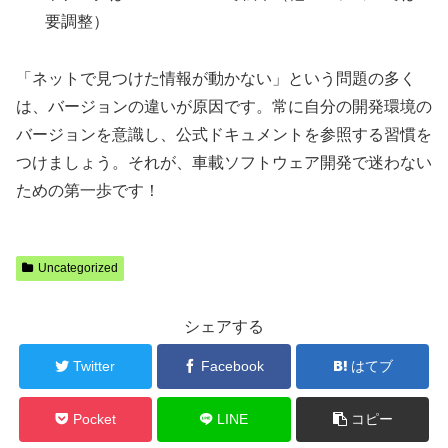
要調整）
「ネットで見つけた情報が動かない」という問題の多く
は、バージョンの違いが原因です。常に自分の開発環境の
バージョンを意識し、公式ドキュメントを参照する習慣を
つけましょう。それが、車載ソフトウェア開発で迷わない
ための第一歩です！
Uncategorized
シェアする
Twitter
Facebook
はてブ
Pocket
LINE
コピー