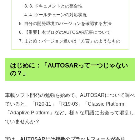
3. ドキュメントとの整合性
4. ツールチェーンの対応状況
自分の開発環境のバージョンを確認する方法
【重要】本ブログのAUTOSAR記事について
まとめ：バージョン違いは「方言」のようなもの
はじめに：「AUTOSARって一つじゃない
の？」
車載ソフト開発の勉強を始めて、AUTOSARについて調べ
ていると、「R20-11」「R19-03」「Classic Platform」
「Adaptive Platform」など、様々な用語に出会って混乱し
ていませんか？
実は、
AUTOSARには複数のプラットフォームがあり、