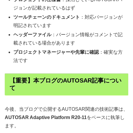
ジョンが記載されているはず
ツールチェーンのドキュメント
：対応バージョンが
明記されています
ヘッダーファイル
：バージョン情報がコメントで記
載されている場合があります
プロジェクトマネージャーや先輩に確認
：確実な方
法です
【重要】本ブログのAUTOSAR記事につい
て
今後、当ブログで公開するAUTOSAR関連の技術記事は、
AUTOSAR Adaptive Platform R20-11
をベースに執筆し
ます。