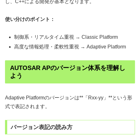
し、C++による開発が基本となります。
使い分けのポイント：
制御系・リアルタイム重視 → Classic Platform
高度な情報処理・柔軟性重視 → Adaptive Platform
AUTOSAR APのバージョン体系を理解し
よう
Adaptive Platformのバージョンは**「Rxx-yy」**という形
式で表記されます。
バージョン表記の読み方