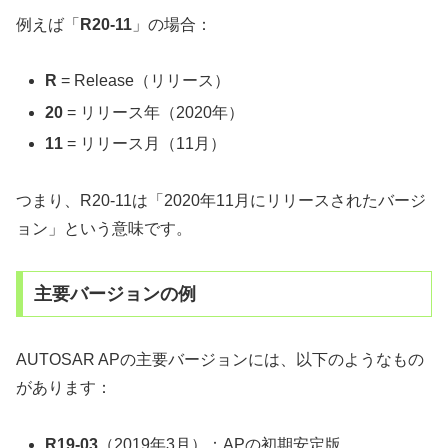
例えば「
R20-11
」の場合：
R
= Release（リリース）
20
= リリース年（2020年）
11
= リリース月（11月）
つまり、R20-11は「2020年11月にリリースされたバージ
ョン」という意味です。
主要バージョンの例
AUTOSAR APの主要バージョンには、以下のようなもの
があります：
R19-03
（2019年3月）：APの初期安定版