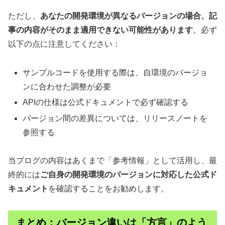
ただし、
あなたの開発環境が異なるバージョンの場合、記
事の内容がそのまま適用できない可能性があります
。必ず
以下の点に注意してください：
サンプルコードを使用する際は、自環境のバージョ
ンに合わせた調整が必要
APIの仕様は公式ドキュメントで必ず確認する
バージョン間の差異については、リリースノートを
参照する
当ブログの内容はあくまで「参考情報」として活用し、最
終的には
ご自身の開発環境のバージョンに対応した公式ド
キュメント
を確認することをお勧めします。
まとめ：バージョン違いは「方言」のよう