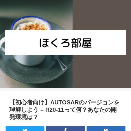
【初心者向け】AUTOSARのバージョンを
理解しよう – R20-11って何？あなたの開
発環境は？