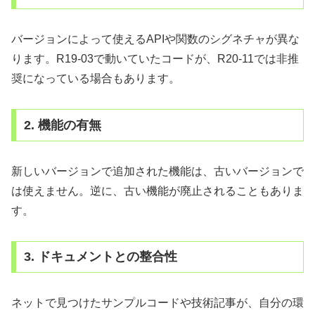
バージョンによって使えるAPIや関数のシグネチャが異な
ります。R19-03で動いていたコードが、R20-11では非推
奨になっている場合もあります。
2. 機能の有無
新しいバージョンで追加された機能は、古いバージョンで
は使えません。逆に、古い機能が廃止されることもありま
す。
3. ドキュメントとの整合性
ネットで見つけたサンプルコードや技術記事が、自分の環